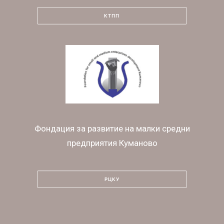
КТПП
Фондация за развитие на малки средни
предприятия Куманово
РЦКУ