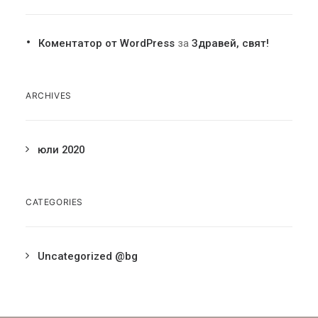
Коментатор от WordPress
за
Здравей, свят!
ARCHIVES
юли 2020
CATEGORIES
Uncategorized @bg