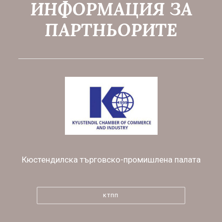
ИНФОРМАЦИЯ ЗА
ПАРТНЬОРИТЕ
Кюстендилска търговско-промишлена палата
КТПП