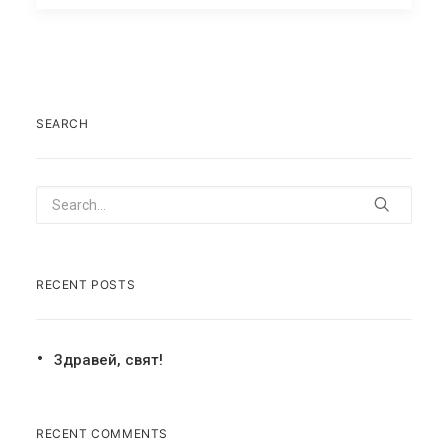
SEARCH
RECENT POSTS
Здравей, свят!
RECENT COMMENTS